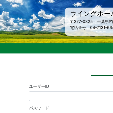
ウイングホー
〒277-0825 千葉
電話番号：04-7131-66
ユーザーID
パスワード