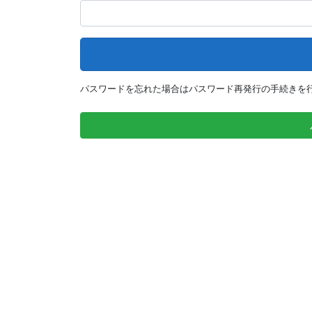
パスワードを忘れた場合はパスワード再発行の手続きを